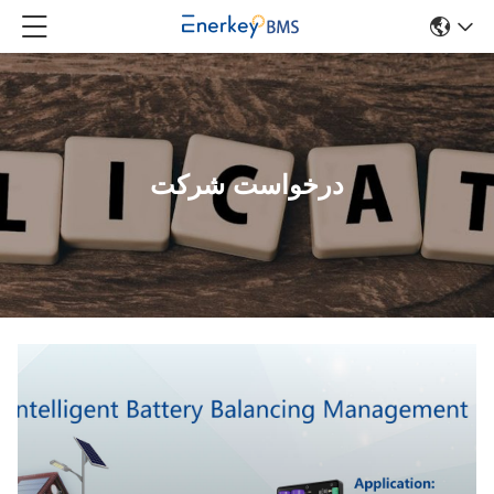
درخواست شرکت