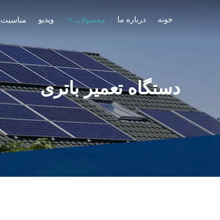
خونه
درباره ما
ویدیو
محصولات
مناسبت 
دستگاه تعمیر باتری