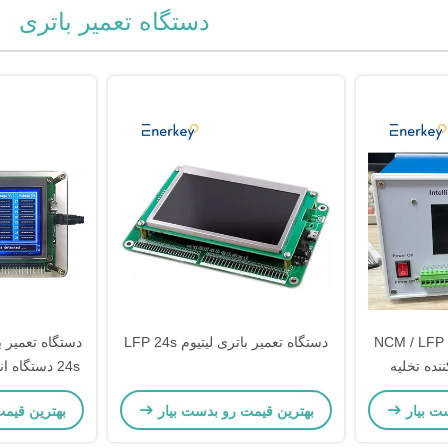
دستگاه تعمیر باتری
 تعمیر باتری NCM / LFP 2-
دستگاه تعمیر باتری لیتیوم LFP 24s
ادل کننده تخلیه
24s دستگاه 
ند
ت بیار
بهترین قیمت رو بدست بیار
بهترین قیم