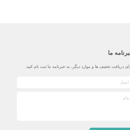
رنامه ما
ای دریافت تخفیف ها و موارد دیگر، به خبرنامه ما ثبت نام کنید.