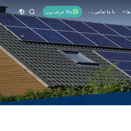
با ما تماس بگیرید
حالا حرف بزن
ها