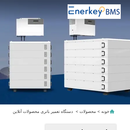
خونه
>
محصولات
>
دستگاه تعمیر باتری محصولات آنلاین