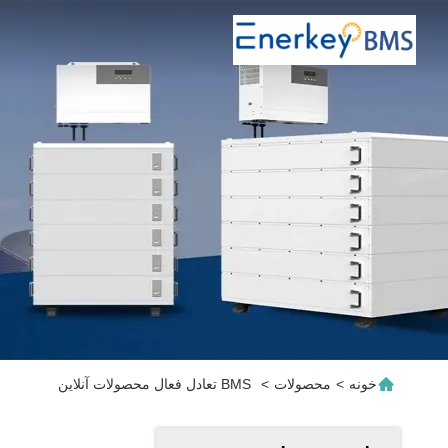
خونه
>
محصولات
>
BMS تعادل فعال محصولات آنلاین