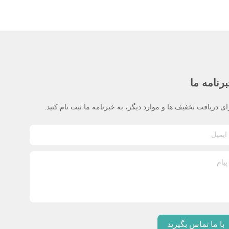
رنامه ما
ای دریافت تخفیف ها و موارد دیگر، به خبرنامه ما ثبت نام کنید.
با ما تماس بگیرید