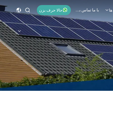
با ما تماس بگیرید
حالا حرف بزن
ها