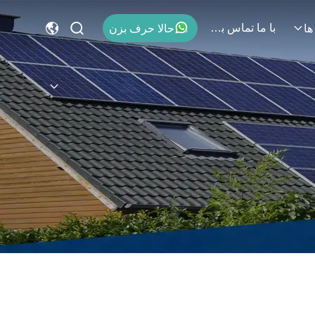
با ما تماس بگیرید
حالا حرف بزن
ها