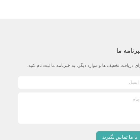
رنامه ما
ای دریافت تخفیف ها و موارد دیگر، به خبرنامه ما ثبت نام کنید.
با ما تماس بگیرید