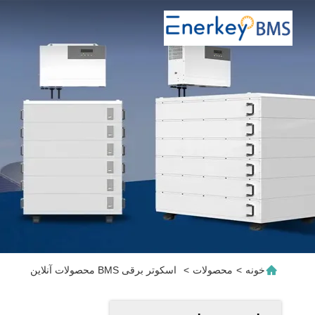
خونه
>
محصولات
>
اسکوتر برقی BMS محصولات آنلاین