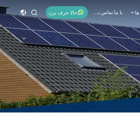
با ما تماس بگیرید
حالا حرف بزن
ها