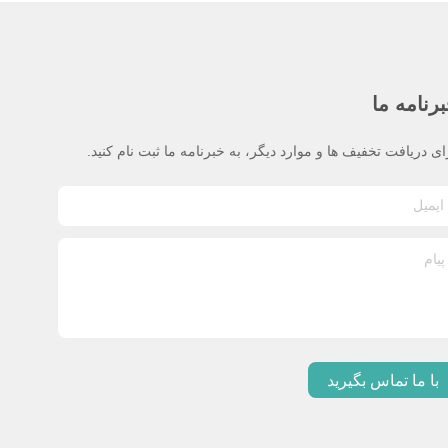
رنامه ما
ای دریافت تخفیف ها و موارد دیگر، به خبرنامه ما ثبت نام کنید.
با ما تماس بگیرید