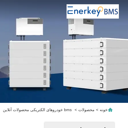
خونه
>
محصولات
>
bms خودروهای الکتریکی محصولات آنلاین