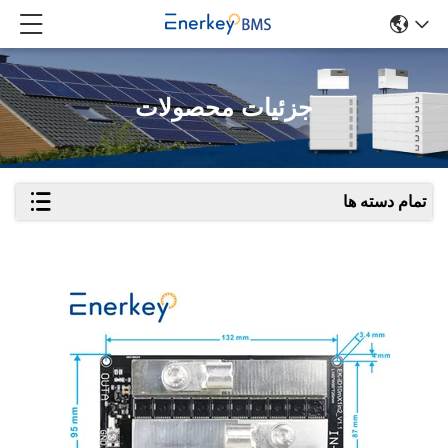
جزئیات محصولات
تمام دسته ها