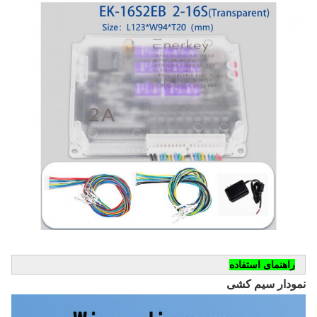
راهنمای استفاده
نمودار سیم کشی