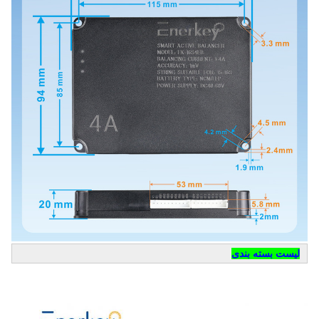
لیست بسته بندی