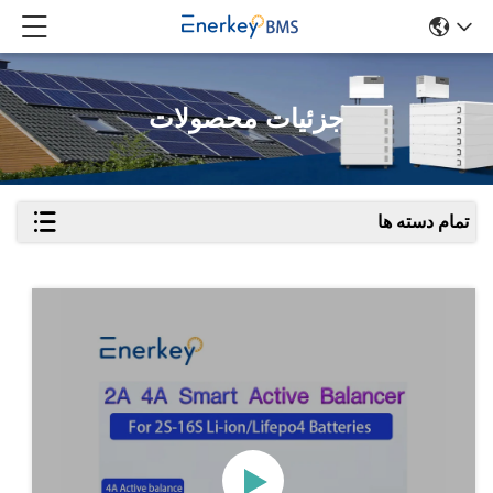
جزئیات محصولات
تمام دسته ها