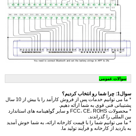
سوالات عمومی
سوال1: چرا شما رو انتخاب کردیم؟
* ما می توانیم خدمات پس از فروش کارآمد را با بیش از 10 سال
پشتیبانی فنی قوی به شما ارائه دهیم.
* محصولات FCC، CE، ROHS و سایر گواهینامه های استاندارد
بین المللی را گذراندند.
* ما می توانیم شما را با قیمت کارخانه ارائه، به شما خوش آمدید
به بازدید از کارخانه و فرآیند تولید ما.