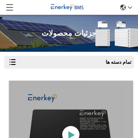
جزئیات محصولات
تمام دسته ها