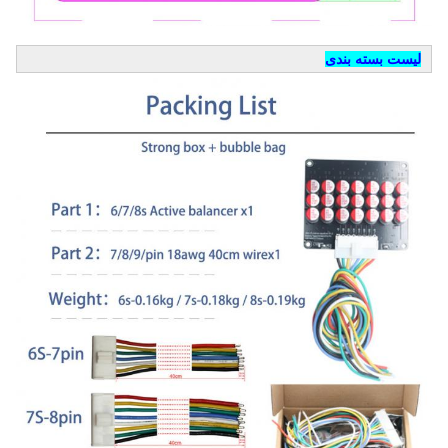
لیست بسته بندی