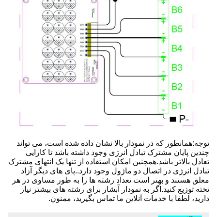
توجه:همانطور که در نمودار بالا نشان داده شده است، می تواند 
چندین پایان مشترک تبادل انرژی وجود داشته باشد تا کارایی 
تعادل بالاتر باشد.همچنین امکان استفاده از تنها یک انتهای مشترک 
تبادل انرژی در اتصال دو ماژول وجود دارد..پای های دیگر آزاد 
معلق هستند و بهتر است تعداد رشته ها را به طور مساوی در هر 
تخته توزیع کنید.اگر به نمودار آبشار برای رشته های بیشتر نیاز 
دارید، لطفا با خدمات آنلاین ما تماس بگیرید، ممنون.