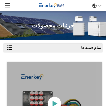
جزئیات محصولات
تمام دسته ها