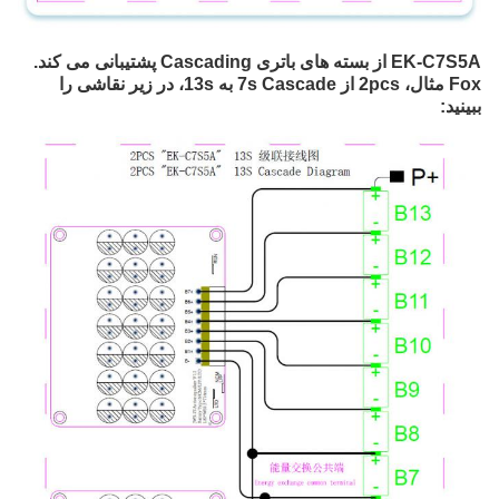
EK-C7S5A از بسته های باتری Cascading پشتیبانی می کند. 
Fox مثال، 2pcs از 7s Cascade به 13s، در زیر نقاشی را 
ببینید: