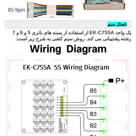
اتصال سیم
یک واحد EK-C7S5A از استفاده از بسته های باتری 5 و 6 و 7 
رشته پشتیبانی می کند. روش سیم کشی به شرح زیر است: