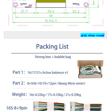
لیست بسته بندی