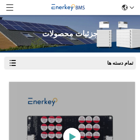
جزئیات محصولات
تمام دسته ها