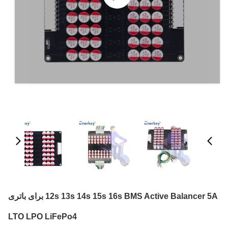
12s 13s 14s 15s 16s BMS Active Balancer 5A برای باتری
LTO LPO LiFePo4