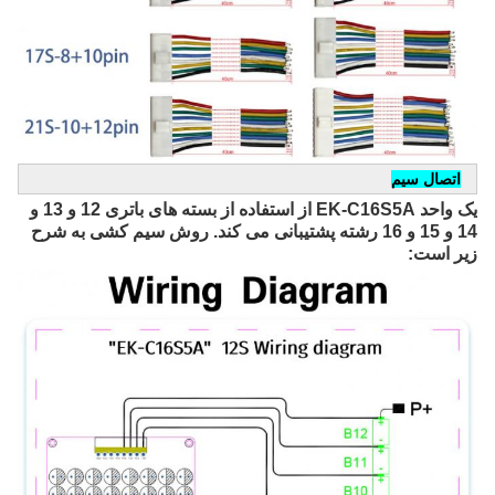
اتصال سیم
یک واحد EK-C16S5A از استفاده از بسته های باتری 12 و 13 و 
14 و 15 و 16 رشته پشتیبانی می کند. روش سیم کشی به شرح 
زیر است: