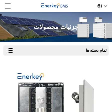
جزئیات محصولات
تمام دسته ها