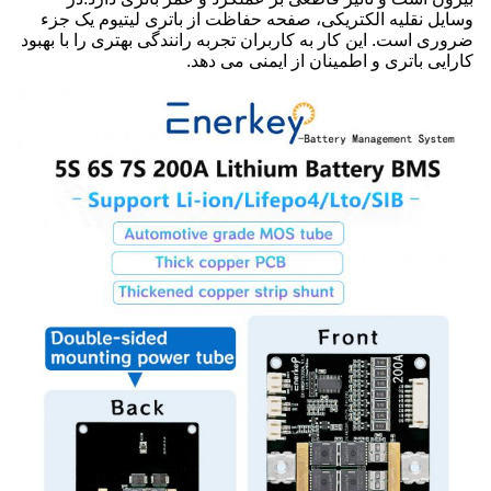
وسایل نقلیه الکتریکی، صفحه حفاظت از باتری لیتیوم یک جزء
ضروری است. این کار به کاربران تجربه رانندگی بهتری را با بهبود
کارایی باتری و اطمینان از ایمنی می دهد.