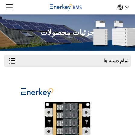
جزئیات محصولات
تمام دسته ها